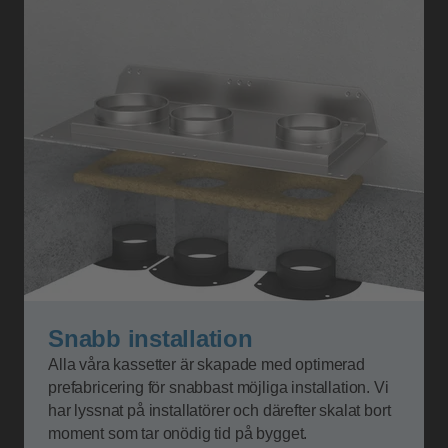
Snabb installation
Alla våra kassetter är skapade med optimerad
prefabricering för snabbast möjliga installation. Vi
har lyssnat på installatörer och därefter skalat bort
moment som tar onödig tid på bygget.