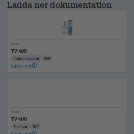
Ladda ner dokumentation
Vatten
TV 400
Produktdatablad
PDF
Ladda ner
Vatten
TV 400
Ritningar
PDF
Ladda ner