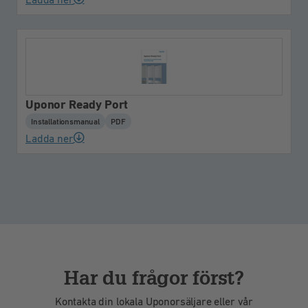
Uponor Ready Port
Installationsmanual
PDF
Ladda ner
Har du frågor först?
Kontakta din lokala Uponorsäljare eller vår