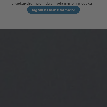
projektavdelning om du vill veta mer om produkten.
Jag vill ha mer information