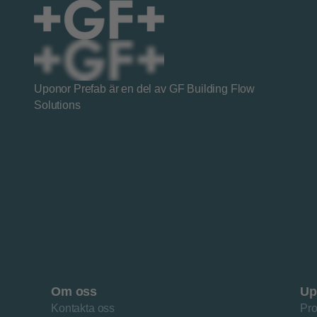
Uponor Prefab är en del av GF Building Flow
Solutions
Om oss
Up
Kontakta oss
Pro