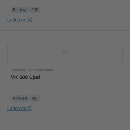
Broschyr
PDF
Ladda ner
,
Kassetter
Våtrumskassetter
VK 600 Ljud
AMA-text
PDF
Ladda ner