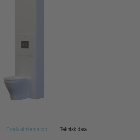
Produktinformation
Teknisk data