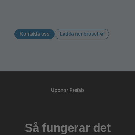
Kontakta oss
Ladda ner broschyr
Uponor Prefab
Så fungerar det